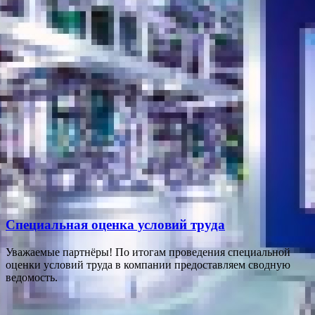
Специальная оценка условий труда
Уважаемые партнёры! По итогам проведения специальной
оценки условий труда в компании предоставляем сводную
ведомость.