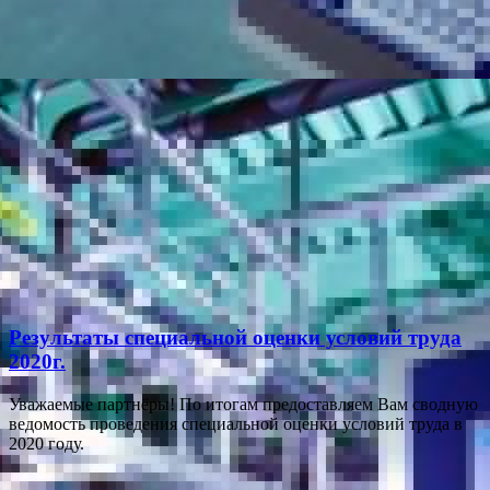
Результаты специальной оценки условий труда
2020г.
Уважаемые партнёры! По итогам предоставляем Вам сводную
ведомость проведения специальной оценки условий труда в
2020 году.