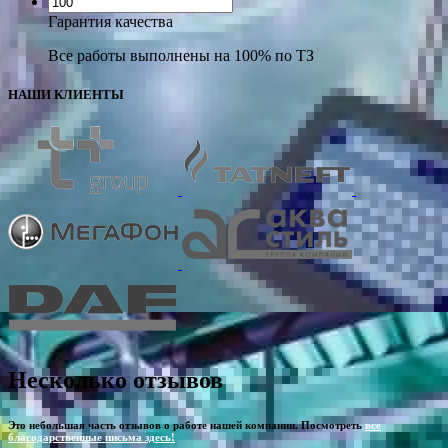
Гарантия качества
Все работы выполнены на 100% по ТЗ
НАШИ КЛИЕНТЫ
Несколько отзывов
Это небольшая часть отзывов о работе нашей компании. Посмотреть
все
благодарственные письма здесь!